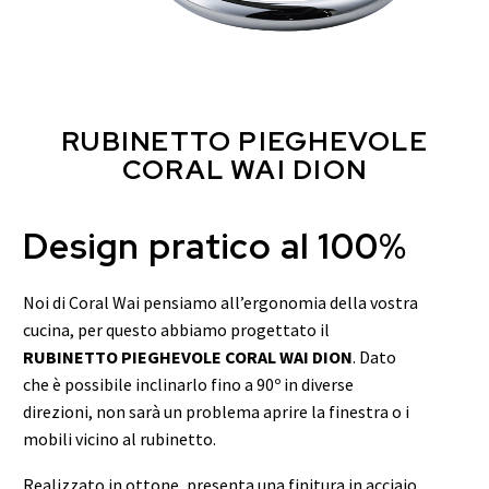
RUBINETTO PIEGHEVOLE
CORAL WAI DION
Design pratico al 100%
Noi di Coral Wai pensiamo all’ergonomia della vostra
cucina, per questo abbiamo progettato il
RUBINETTO PIEGHEVOLE CORAL WAI DION
. Dato
che è possibile inclinarlo fino a 90º in diverse
direzioni, non sarà un problema aprire la finestra o i
mobili vicino al rubinetto.
Realizzato in ottone, presenta una finitura in acciaio