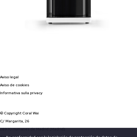
Aviso legal
Aviso de cookies
Informativa sulla privacy
© Copyright Coral Wai
C/ Margarita, 26
28970 Humanes de Madrid (Madrid)
Teléfono: 900 820 300