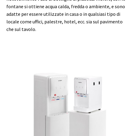
fontane si ottiene acqua calda, fredda o ambiente, e sono
adatte per essere utilizzate in casa o in qualsiasi tipo di
locale come uffici, palestre, hotel, ecc. sia sul pavimento
che sul tavolo.