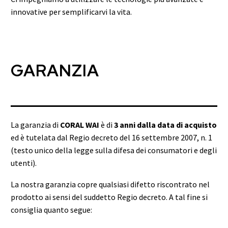
innovative per semplificarvi la vita.
GARANZIA
La garanzia di
CORAL WAI
è di
3 anni dalla data di acquisto
ed è tutelata dal Regio decreto del 16 settembre 2007, n. 1
(testo unico della legge sulla difesa dei consumatori e degli
utenti).
La nostra garanzia copre qualsiasi difetto riscontrato nel
prodotto ai sensi del suddetto Regio decreto. A tal fine si
consiglia quanto segue: