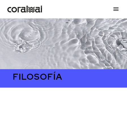
FILOSOFÍA