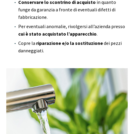
Conservare lo scontrino di acquisto
in quanto
funge da garanzia a fronte di eventuali difetti di
fabbricazione.
Per eventuali anomalie, rivolgersi all’azienda presso
cui è stato acquistato l’apparecchio
.
Copre la
riparazione e/o la sostituzione
dei pezzi
danneggiati.