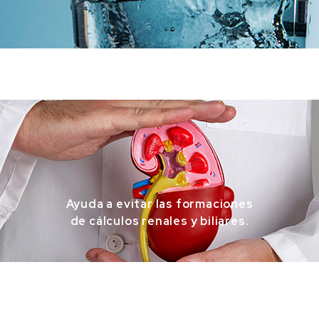
Ayuda a evitar las formaciones
de cálculos renales y biliares.