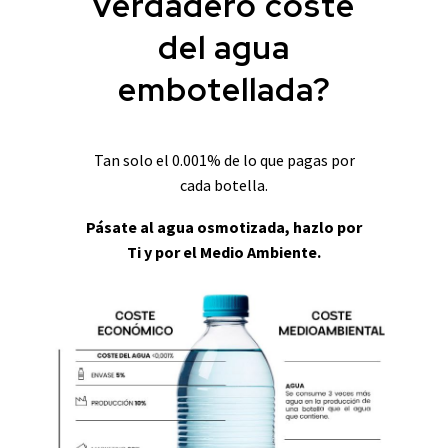
verdadero coste
del agua
embotellada?
Tan solo el 0.001% de lo que pagas por
cada botella.
Pásate al agua osmotizada, hazlo por
Ti y por el Medio Ambiente.