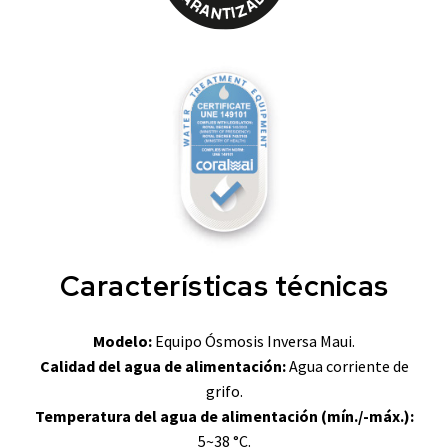
Características técnicas
Modelo:
Equipo Ósmosis Inversa Maui.
Calidad del agua de alimentación:
Agua corriente de
grifo.
Temperatura del agua de alimentación (mín./-máx.):
5~38 °C.