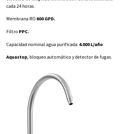
cada 24 horas.
Membrana RO
600 GPD.
Filtro
PPC.
Capacidad nominal agua purificada:
4.000 L/año
Aquastop
, bloqueo automático y detector de fugas.