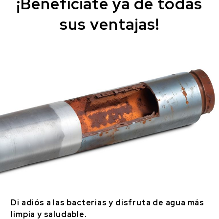
¡Benefíciate ya de todas
sus ventajas!
Di adiós a las bacterias y disfruta de agua más
limpia y saludable.