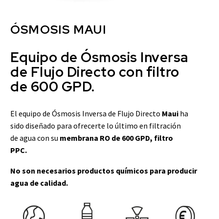
ÓSMOSIS MAUI
Equipo de Ósmosis Inversa
de Flujo Directo con filtro
de 600 GPD.
El equipo de Ósmosis Inversa de Flujo Directo
Maui
ha
sido diseñado para ofrecerte lo último en filtración
de agua con su
membrana RO de 600 GPD, filtro
PPC.
No son necesarios productos químicos para producir
agua de calidad.