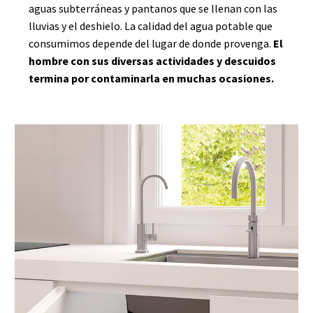
aguas subterráneas y pantanos que se llenan con las
lluvias y el deshielo. La calidad del agua potable que
consumimos depende del lugar de donde provenga.
El
hombre con sus diversas actividades y descuidos
termina por contaminarla en muchas ocasiones.