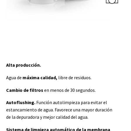
Alta producción.
Agua de
máxima calidad,
libre de residuos.
Cambio de filtros
en menos de 30 segundos.
Autoflushing.
Función autolimpieza para evitar el
estancamiento de agua. Favorece una mayor duración
de la depuradora y mejor calidad del agua.
Sistema de limpieza automático de la membrana