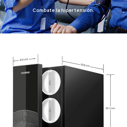
Combate la hipertensión.