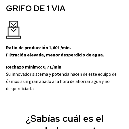
GRIFO DE 1 VIA
Ratio de producción 1,60 L/min.
Filtración elevada, menor desperdicio de agua.
Rechazo mínimo: 0,7 L/min
Su innovador sistema y potencia hacen de este equipo de
ósmosis un gran aliado a la hora de ahorrar agua y no
desperdiciarla.
¿Sabías cuál es el