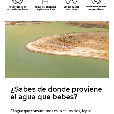
¿Sabes de donde proviene
el agua que bebes?
El agua que consumimos es la de los ríos, lagos,