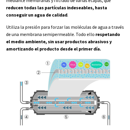
mediante membranas y filtrado de varias etapas, que
reducen
todas las partículas indeseables, hasta
conseguir un agua de calidad
.
Utiliza la presión para forzar las moléculas de agua a través
de una membrana semipermeable. Todo ello
respetando
el medio ambiente, sin usar productos abrasivos y
amortizando el producto desde el primer día.