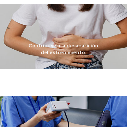
Contribuye a la desaparición
del estreñimiento.