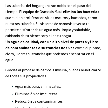
Las tuberías del hogar generan óxido con el paso del
tiempo.
El equipo de Ósmosis Maui
elimina las bacterias
que suelen proliferar en sitios oscuros y húmedos, como
nuestras tuberías. Su sistema de ósmosis inversa te
permite disfrutar de un agua más limpia y saludable,
cuidando de tu bienestar y el de tu hogar.
Un
agua de calidad, con un alto nivel de pureza y libre
de contaminantes o sustancias nocivas
como el plomo,
cloro, u otras sustancias que podemos encontrar en el
agua.
Gracias al proceso de ósmosis inversa, puedes beneficiarte
de todas sus propiedades.
Agua más pura, sin metales.
Eliminación de impurezas.
Reducción de contaminantes.