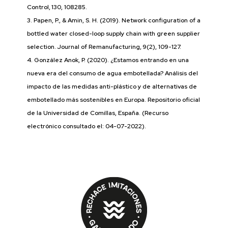
Control, 130, 108285.
3. Papen, P., & Amin, S. H. (2019). Network configuration of a
bottled water closed-loop supply chain with green supplier
selection. Journal of Remanufacturing, 9(2), 109-127.
4. González Anok, P. (2020). ¿Estamos entrando en una
nueva era del consumo de agua embotellada? Análisis del
impacto de las medidas anti-plástico y de alternativas de
embotellado más sostenibles en Europa. Repositorio oficial
de la Universidad de Comillas, España. (Recurso
electrónico consultado el: 04-07-2022).