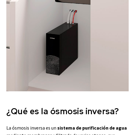
¿Qué es la ósmosis inversa?
La ósmosis inversa es un
sistema de purificación de agua