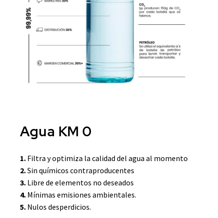
Agua KM 0
1.
Filtra y optimiza la calidad del agua al momento
2.
Sin químicos contraproducentes
3.
Libre de elementos no deseados
4.
Mínimas emisiones ambientales.
5.
Nulos desperdicios.