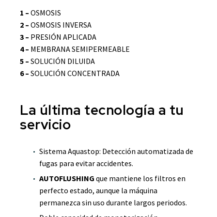
1 –
OSMOSIS
2 –
OSMOSIS INVERSA
3 –
PRESIÓN APLICADA
4 –
MEMBRANA SEMIPERMEABLE
5 –
SOLUCIÓN DILUIDA
6 –
SOLUCIÓN CONCENTRADA
La última tecnología a tu
servicio
Sistema Aquastop: Detección automatizada de
fugas para evitar accidentes.
AUTOFLUSHING
que mantiene los filtros en
perfecto estado, aunque la máquina
permanezca sin uso durante largos periodos.