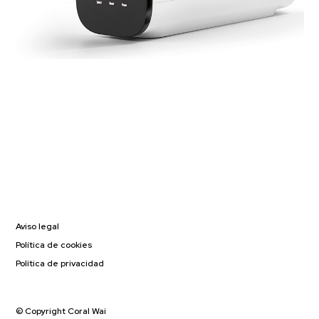
Aviso legal
Política de cookies
Política de privacidad
© Copyright Coral Wai