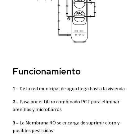
Funcionamiento
1 –
De la red municipal de agua llega hasta la vivienda
2 –
Pasa por el filtro combinado PCT para eliminar
arenillas y microbarros
3 –
La Membrana RO se encarga de suprimir cloro y
posibles pesticidas