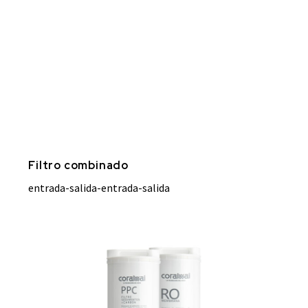
Filtro combinado
entrada-salida-entrada-salida