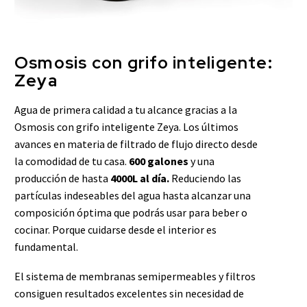
Osmosis con grifo inteligente:
Zeya
Agua de primera calidad a tu alcance gracias a la
Osmosis con grifo inteligente Zeya. Los últimos
avances en materia de filtrado de flujo directo desde
la comodidad de tu casa.
600 galones
y una
producción de hasta
4000L al día.
Reduciendo las
partículas indeseables del agua hasta alcanzar una
composición óptima que podrás usar para beber o
cocinar. Porque cuidarse desde el interior es
fundamental.
El sistema de membranas semipermeables y filtros
consiguen resultados excelentes sin necesidad de