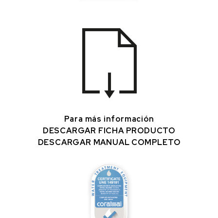
Para más información
DESCARGAR FICHA PRODUCTO
DESCARGAR MANUAL COMPLETO