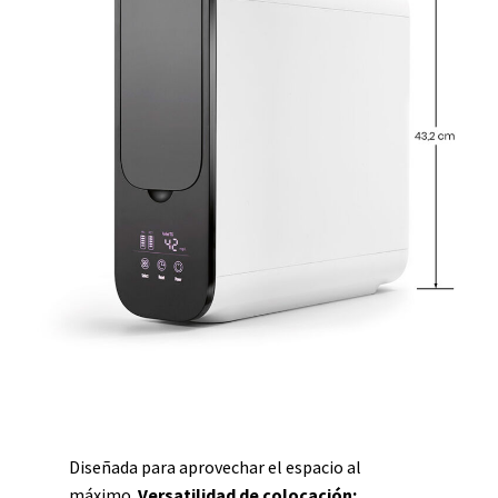
Diseñada para aprovechar el espacio al
máximo.
Versatilidad de colocación: