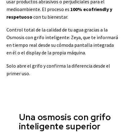
usar productos abrasivos o perjudiciales para el
medioambiente. El proceso es
100% ecofriendly y
respetuoso
con tu bienestar.
Control total de la calidad de tu agua gracias a la
Osmosis con grifo inteligente: Zeya, que te informará
en tiempo real desde su cómoda pantalla integrada
en él o el display de la propia máquina.
Solo abre el grifo y confirma la diferencia desde el
primer uso.
Una osmosis con grifo
inteligente superior