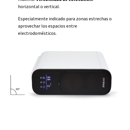
horizontal o vertical.
Especialmente indicado para zonas estrechas o
aprovechar los espacios entre
electrodomésticos.