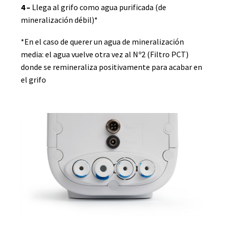
4 –
Llega al grifo como agua purificada (de
mineralización débil)*
*En el caso de querer un agua de mineralización
media: el agua vuelve otra vez al Nº2 (Filtro PCT)
donde se remineraliza positivamente para acabar en
el grifo