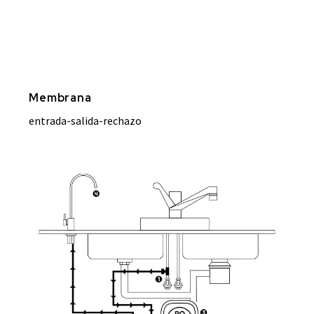
Membrana
entrada-salida-rechazo