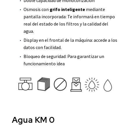
Doble capacidad de monotorización
Osmosis con
grifo inteligente
mediante
pantalla incorporada: Te informará en tiempo
real del estado de los filtros y la calidad del
agua.
Display en el frontal de la máquina: accede a los
datos con facilidad.
Bloqueo de seguridad: Para garantizar un
funcionamiento idea
Agua KM 0