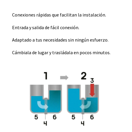
Conexiones rápidas que facilitan la instalación.
Entrada y salida de fácil conexión.
Adaptado a tus necesidades sin ningún esfuerzo.
Cámbiala de lugar y trasládala en pocos minutos.