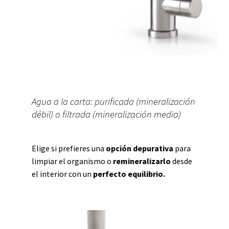
Agua a la carta: purificada (mineralización
débil) o filtrada (mineralización media)
Elige si prefieres una
opción depurativa
para
limpiar el organismo o
remineralizarlo
desde
el interior con un
perfecto equilibrio.