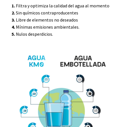
1.
Filtra y optimiza la calidad del agua al momento
2.
Sin químicos contraproducentes
3.
Libre de elementos no deseados
4.
Mínimas emisiones ambientales.
5.
Nulos desperdicios.