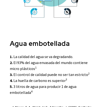
Agua embotellada
1.
La calidad del agua se va degradando.
2.
El 93% del agua envasada del mundo contiene
1
micro plásticos
2
3.
El control de calidad puede no ser tan estricto
3
4.
La huella de carbono es superior
5.
3 litros de agua para producir 1 de agua
4
embotellada